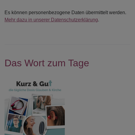
Es können personenbezogene Daten übermittelt werden.
Mehr dazu in unserer Datenschutzerklärung
.
Das Wort zum Tage