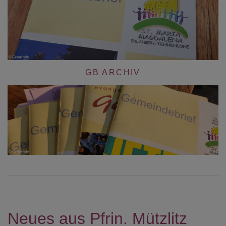
GB ARCHIV
Neues aus Pfrin. Mützlitz