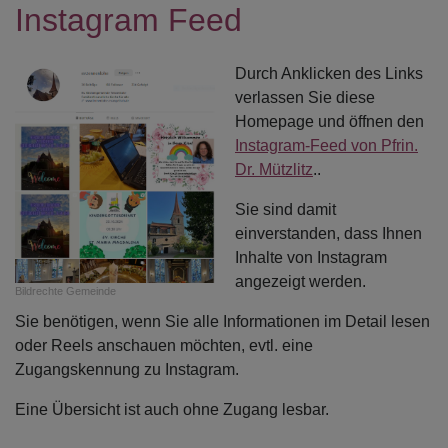
Instagram Feed
Durch Anklicken des Links
verlassen Sie diese
Homepage und öffnen den
Instagram-Feed von Pfrin.
Dr. Mützlitz
..
Sie sind damit
einverstanden, dass Ihnen
Inhalte von Instagram
angezeigt werden.
Bildrechte
Gemeinde
Sie benötigen, wenn Sie alle Informationen im Detail lesen
oder Reels anschauen möchten, evtl. eine
Zugangskennung zu Instagram.
Eine Übersicht ist auch ohne Zugang lesbar.