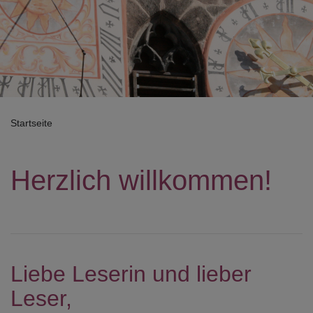
Startseite
Herzlich willkommen!
Liebe Leserin und lieber
Leser,