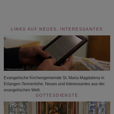
LINKS AUF NEUES, INTERESSANTES
Evangelische Kirchengemeinde St. Maria Magdalena in
Erlangen-Tennenlohe. Neues und Interessantes aus der
evangelischen Welt.
GOTTESDIENSTE