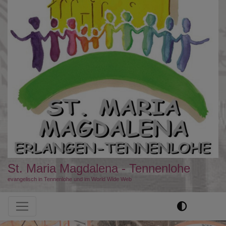
St. Maria Magdalena - Tennenlohe
evangelisch in Tennenlohe und im World Wide Web
Hauptnavigation