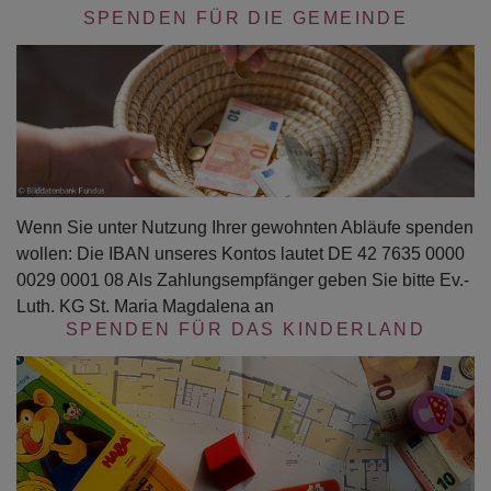
SPENDEN FÜR DIE GEMEINDE
Wenn Sie unter Nutzung Ihrer gewohnten Abläufe spenden
wollen: Die IBAN unseres Kontos lautet DE 42 7635 0000
0029 0001 08 Als Zahlungsempfänger geben Sie bitte Ev.-
Luth. KG St. Maria Magdalena an
SPENDEN FÜR DAS KINDERLAND