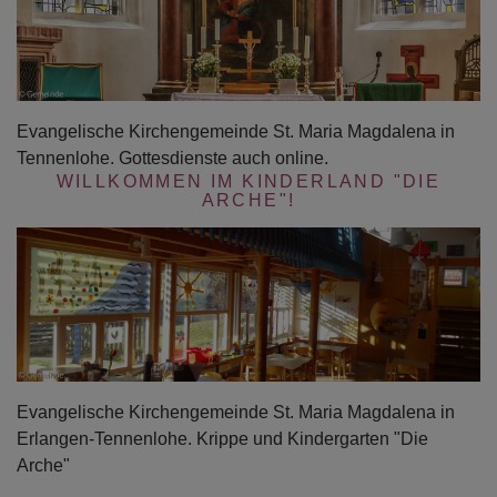
Evangelische Kirchengemeinde St. Maria Magdalena in
Tennenlohe. Gottesdienste auch online.
WILLKOMMEN IM KINDERLAND "DIE
ARCHE"!
Evangelische Kirchengemeinde St. Maria Magdalena in
Erlangen-Tennenlohe. Krippe und Kindergarten "Die
Arche"