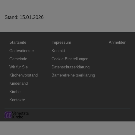
Stand: 15.01.2026
Hauptnavigation
Fußbereichsmenü
Benutzermen
Startseite
Impressum
Anmelden
Gottesdienste
Kontakt
Gemeinde
Cookie-Einstellungen
Wir für Sie
Datenschutzerklärung
Kirchenvorstand
Barrierefreiheitserklärung
Kinderland
Kirche
Kontakte