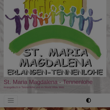
St. Maria Magdalena - Tennenlohe
evangelisch in Tennenlohe und im World Wide Web
Hauptnavigation