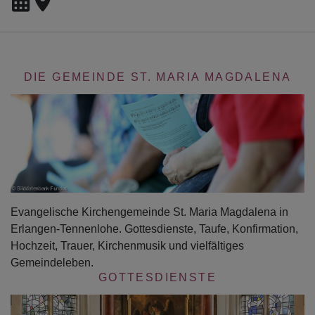
DIE GEMEINDE ST. MARIA MAGDALENA
Evangelische Kirchengemeinde St. Maria Magdalena in
Erlangen-Tennenlohe. Gottesdienste, Taufe, Konfirmation,
Hochzeit, Trauer, Kirchenmusik und vielfältiges
Gemeindeleben.
GOTTESDIENSTE