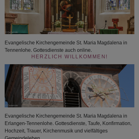
Evangelische Kirchengemeinde St. Maria Magdalena in
Tennenlohe. Gottesdienste auch online.
HERZLICH WILLKOMMEN!
Evangelische Kirchengemeinde St. Maria Magdalena in
Erlangen-Tennenlohe. Gottesdienste, Taufe, Konfirmation,
Hochzeit, Trauer, Kirchenmusik und vielfältiges
Gemeindeleben.