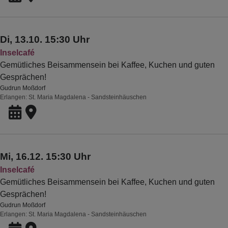
Di, 13.10. 15:30 Uhr
Inselcafé
Gemütliches Beisammensein bei Kaffee, Kuchen und guten
Gesprächen!
Gudrun Moßdorf
Erlangen
St. Maria Magdalena - Sandsteinhäuschen
Mi, 16.12. 15:30 Uhr
Inselcafé
Gemütliches Beisammensein bei Kaffee, Kuchen und guten
Gesprächen!
Gudrun Moßdorf
Erlangen
St. Maria Magdalena - Sandsteinhäuschen