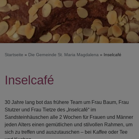
Startseite
Die Gemeinde St. Maria Magdalena
Inselcafé
Inselcafé
30 Jahre lang bot das frühere Team um Frau Baum, Frau
Stutzer und Frau Tietze des „Inselcafé“ im
Sandsteinhäuschen alle 2 Wochen für Frauen und Männer
jeden Alters einen gemütlichen und stilvollen Rahmen, um
sich zu treffen und auszutauschen – bei Kaffee oder Tee