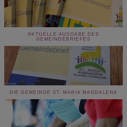
AKTUELLE AUSGABE DES
GEMEINDEBRIEFES
DIE GEMEINDE ST. MARIA MAGDALENA