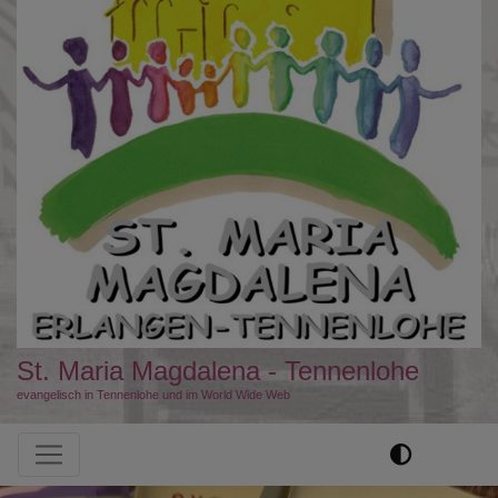
St. Maria Magdalena - Tennenlohe
evangelisch in Tennenlohe und im World Wide Web
Hauptnavigation