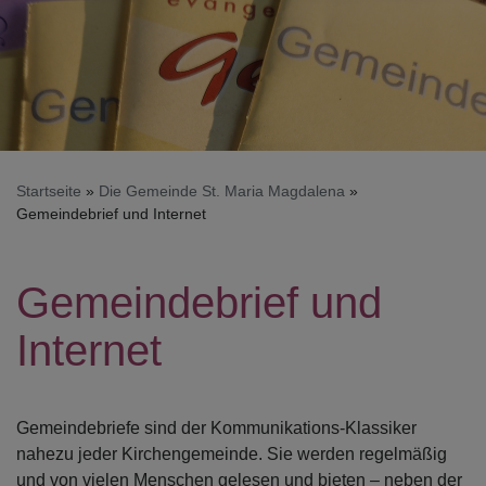
Startseite
Die Gemeinde St. Maria Magdalena
Gemeindebrief und Internet
Gemeindebrief und
Internet
Gemeindebriefe sind der Kommunikations-Klassiker
nahezu jeder Kirchengemeinde. Sie werden regelmäßig
und von vielen Menschen gelesen und bieten – neben der