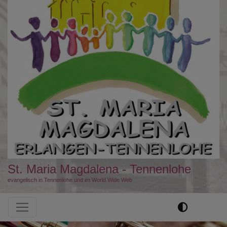
St. Maria Magdalena - Tennenlohe
evangelisch in Tennenlohe und im World Wide Web
Hauptnavigation