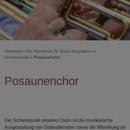
Startseite
Die Gemeinde St. Maria Magdalena
Kirchenmusik
Posaunenchor
Posaunenchor
Der Schwerpunkt unseres Chors ist die musikalische
Ausgestaltung von Gottesdiensten sowie die Mitwirkung an