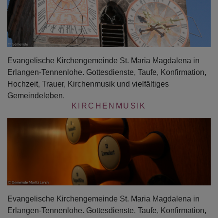
Evangelische Kirchengemeinde St. Maria Magdalena in
Erlangen-Tennenlohe. Gottesdienste, Taufe, Konfirmation,
Hochzeit, Trauer, Kirchenmusik und vielfältiges
Gemeindeleben.
KIRCHENMUSIK
Evangelische Kirchengemeinde St. Maria Magdalena in
Erlangen-Tennenlohe. Gottesdienste, Taufe, Konfirmation,