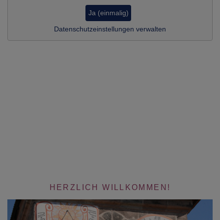
Ja (einmalig)
Datenschutzeinstellungen verwalten
HERZLICH WILLKOMMEN!