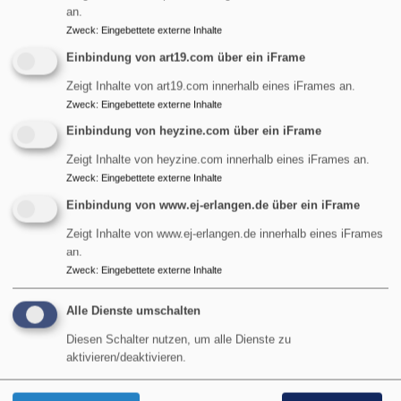
an.
Zweck
:
Eingebettete externe Inhalte
Einbindung von art19.com über ein iFrame
Zeigt Inhalte von art19.com innerhalb eines iFrames an.
Zweck
:
Eingebettete externe Inhalte
Einbindung von heyzine.com über ein iFrame
Zeigt Inhalte von heyzine.com innerhalb eines iFrames an.
Zweck
:
Eingebettete externe Inhalte
Einbindung von www.ej-erlangen.de über ein iFrame
Zeigt Inhalte von www.ej-erlangen.de innerhalb eines iFrames
an.
Zweck
:
Eingebettete externe Inhalte
Alle Dienste umschalten
Diesen Schalter nutzen, um alle Dienste zu
aktivieren/deaktivieren.
1
/
6