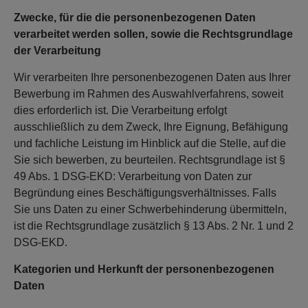
Zwecke, für die die personenbezogenen Daten
verarbeitet werden sollen, sowie die Rechtsgrundlage
der Verarbeitung
Wir verarbeiten Ihre personenbezogenen Daten aus Ihrer
Bewerbung im Rahmen des Auswahlverfahrens, soweit
dies erforderlich ist. Die Verarbeitung erfolgt
ausschließlich zu dem Zweck, Ihre Eignung, Befähigung
und fachliche Leistung im Hinblick auf die Stelle, auf die
Sie sich bewerben, zu beurteilen. Rechtsgrundlage ist §
49 Abs. 1 DSG-EKD: Verarbeitung von Daten zur
Begründung eines Beschäftigungsverhältnisses. Falls
Sie uns Daten zu einer Schwerbehinderung übermitteln,
ist die Rechtsgrundlage zusätzlich § 13 Abs. 2 Nr. 1 und 2
DSG-EKD.
Kategorien und Herkunft der personenbezogenen
Daten