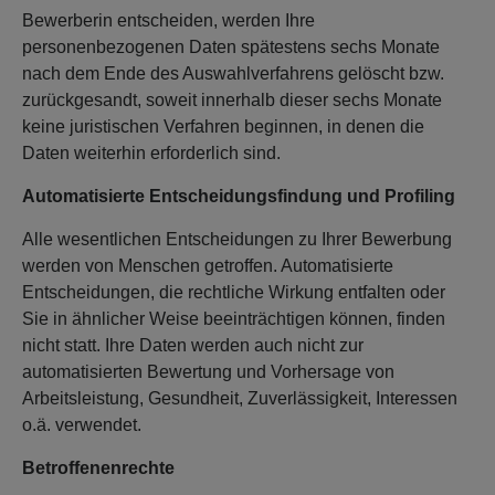
Bewerberin entscheiden, werden Ihre
personenbezogenen Daten spätestens sechs Monate
nach dem Ende des Auswahlverfahrens gelöscht bzw.
zurückgesandt, soweit innerhalb dieser sechs Monate
keine juristischen Verfahren beginnen, in denen die
Daten weiterhin erforderlich sind.
Automatisierte Entscheidungsfindung und Profiling
Alle wesentlichen Entscheidungen zu Ihrer Bewerbung
werden von Menschen getroffen. Automatisierte
Entscheidungen, die rechtliche Wirkung entfalten oder
Sie in ähnlicher Weise beeinträchtigen können, finden
nicht statt. Ihre Daten werden auch nicht zur
automatisierten Bewertung und Vorhersage von
Arbeitsleistung, Gesundheit, Zuverlässigkeit, Interessen
o.ä. verwendet.
Betroffenenrechte