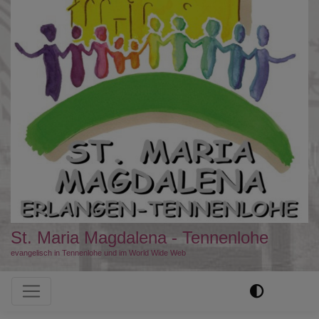
St. Maria Magdalena - Tennenlohe
evangelisch in Tennenlohe und im World Wide Web
Hauptnavigation