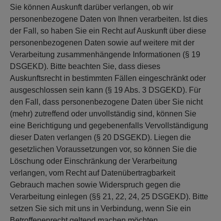
Sie können Auskunft darüber verlangen, ob wir
personenbezogene Daten von Ihnen verarbeiten. Ist dies
der Fall, so haben Sie ein Recht auf Auskunft über diese
personenbezogenen Daten sowie auf weitere mit der
Verarbeitung zusammenhängende Informationen (§ 19
DSGEKD). Bitte beachten Sie, dass dieses
Auskunftsrecht in bestimmten Fällen eingeschränkt oder
ausgeschlossen sein kann (§ 19 Abs. 3 DSGEKD). Für
den Fall, dass personenbezogene Daten über Sie nicht
(mehr) zutreffend oder unvollständig sind, können Sie
eine Berichtigung und gegebenenfalls Vervollständigung
dieser Daten verlangen (§ 20 DSGEKD). Liegen die
gesetzlichen Voraussetzungen vor, so können Sie die
Löschung oder Einschränkung der Verarbeitung
verlangen, vom Recht auf Datenübertragbarkeit
Gebrauch machen sowie Widerspruch gegen die
Verarbeitung einlegen (§§ 21, 22, 24, 25 DSGEKD). Bitte
setzen Sie sich mit uns in Verbindung, wenn Sie ein
Betroffenenrecht geltend machen möchten.