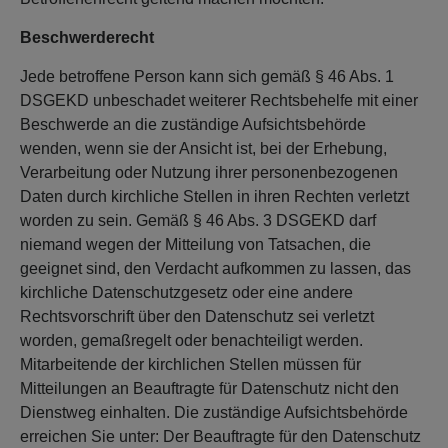
Beschwerderecht
Jede betroffene Person kann sich gemäß § 46 Abs. 1
DSGEKD unbeschadet weiterer Rechtsbehelfe mit einer
Beschwerde an die zuständige Aufsichtsbehörde
wenden, wenn sie der Ansicht ist, bei der Erhebung,
Verarbeitung oder Nutzung ihrer personenbezogenen
Daten durch kirchliche Stellen in ihren Rechten verletzt
worden zu sein. Gemäß § 46 Abs. 3 DSGEKD darf
niemand wegen der Mitteilung von Tatsachen, die
geeignet sind, den Verdacht aufkommen zu lassen, das
kirchliche Datenschutzgesetz oder eine andere
Rechtsvorschrift über den Datenschutz sei verletzt
worden, gemaßregelt oder benachteiligt werden.
Mitarbeitende der kirchlichen Stellen müssen für
Mitteilungen an Beauftragte für Datenschutz nicht den
Dienstweg einhalten. Die zuständige Aufsichtsbehörde
erreichen Sie unter: Der Beauftragte für den Datenschutz