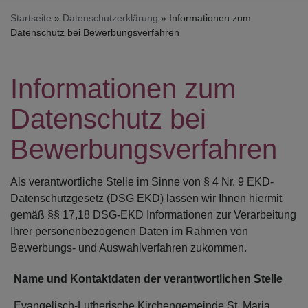
Startseite
Datenschutzerklärung
Informationen zum
Datenschutz bei Bewerbungsverfahren
Informationen zum
Datenschutz bei
Bewerbungsverfahren
Als verantwortliche Stelle im Sinne von § 4 Nr. 9 EKD-
Datenschutzgesetz (DSG EKD) lassen wir Ihnen hiermit
gemäß §§ 17,18 DSG-EKD Informationen zur Verarbeitung
Ihrer personenbezogenen Daten im Rahmen von
Bewerbungs- und Auswahlverfahren zukommen.
Name und Kontaktdaten der verantwortlichen Stelle
Evangelisch-Lutherische Kirchengemeinde St. Maria