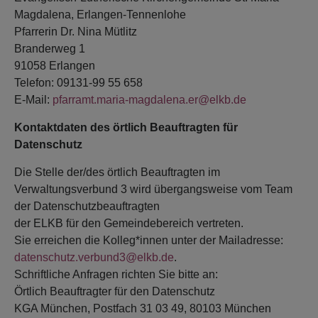
Magdalena, Erlangen-Tennenlohe
Pfarrerin Dr. Nina Mütlitz
Branderweg 1
91058 Erlangen
Telefon: 09131-99 55 658
E-Mail:
pfarramt.maria-magdalena.er@elkb.de
Kontaktdaten des örtlich Beauftragten für
Datenschutz
Die Stelle der/des örtlich Beauftragten im
Verwaltungsverbund 3 wird übergangsweise vom Team
der Datenschutzbeauftragten
der ELKB für den Gemeindebereich vertreten.
Sie erreichen die Kolleg*innen unter der Mailadresse:
datenschutz.verbund3@elkb.de
.
Schriftliche Anfragen richten Sie bitte an:
Örtlich Beauftragter für den Datenschutz
KGA München, Postfach 31 03 49, 80103 München