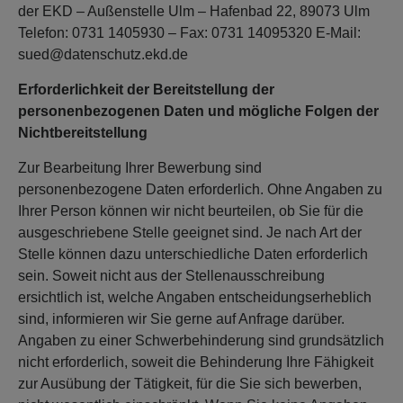
der EKD – Außenstelle Ulm – Hafenbad 22, 89073 Ulm
Telefon: 0731 1405930 – Fax: 0731 14095320 E-Mail:
sued@datenschutz.ekd.de
Erforderlichkeit der Bereitstellung der
personenbezogenen Daten und mögliche Folgen der
Nichtbereitstellung
Zur Bearbeitung Ihrer Bewerbung sind
personenbezogene Daten erforderlich. Ohne Angaben zu
Ihrer Person können wir nicht beurteilen, ob Sie für die
ausgeschriebene Stelle geeignet sind. Je nach Art der
Stelle können dazu unterschiedliche Daten erforderlich
sein. Soweit nicht aus der Stellenausschreibung
ersichtlich ist, welche Angaben entscheidungserheblich
sind, informieren wir Sie gerne auf Anfrage darüber.
Angaben zu einer Schwerbehinderung sind grundsätzlich
nicht erforderlich, soweit die Behinderung Ihre Fähigkeit
zur Ausübung der Tätigkeit, für die Sie sich bewerben,