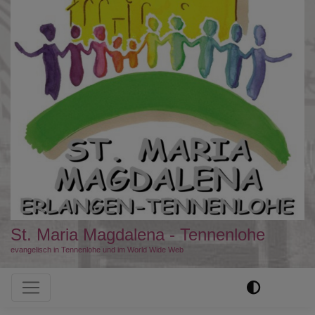
St. Maria Magdalena - Tennenlohe
evangelisch in Tennenlohe und im World Wide Web
Hauptnavigation