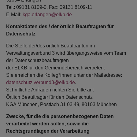
Tel.: 09131 8109-0, Fax: 09131 8109-11
E-Mail:
kga.erlangen@elkb.de
Kontaktdaten des / der örtlich Beauftragten für
Datenschutz
Die Stelle der/des örtlich Beauftragten im
Verwaltungsverbund 3 wird übergangsweise vom Team
der Datenschutzbeauftragten
der ELKB für den Gemeindebereich vertreten.
Sie erreichen die Kolleg*innen unter der Mailadresse:
datenschutz.verbund3@elkb.de
.
Schriftliche Anfragen richten Sie bitte an:
Örtlich Beauftragter für den Datenschutz
KGA München, Postfach 31 03 49, 80103 München
Zwecke, für die die personenbezogenen Daten
verarbeitet werden sollen, sowie die
Rechtsgrundlagen der Verarbeitung