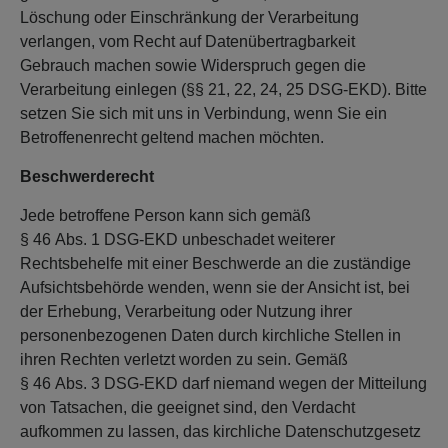
Löschung oder Einschränkung der Verarbeitung
verlangen, vom Recht auf Datenübertragbarkeit
Gebrauch machen sowie Widerspruch gegen die
Verarbeitung einlegen (§§ 21, 22, 24, 25 DSG-EKD). Bitte
setzen Sie sich mit uns in Verbindung, wenn Sie ein
Betroffenenrecht geltend machen möchten.
Beschwerderecht
Jede betroffene Person kann sich gemäß
§ 46 Abs. 1 DSG-EKD unbeschadet weiterer
Rechtsbehelfe mit einer Beschwerde an die zuständige
Aufsichtsbehörde wenden, wenn sie der Ansicht ist, bei
der Erhebung, Verarbeitung oder Nutzung ihrer
personenbezogenen Daten durch kirchliche Stellen in
ihren Rechten verletzt worden zu sein. Gemäß
§ 46 Abs. 3 DSG-EKD darf niemand wegen der Mitteilung
von Tatsachen, die geeignet sind, den Verdacht
aufkommen zu lassen, das kirchliche Datenschutzgesetz