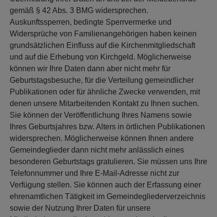
gemäß § 42 Abs. 3 BMG widersprechen.
Auskunftssperren, bedingte Sperrvermerke und
Widersprüche von Familienangehörigen haben keinen
grundsätzlichen Einfluss auf die Kirchenmitgliedschaft
und auf die Erhebung von Kirchgeld. Möglicherweise
können wir Ihre Daten dann aber nicht mehr für
Geburtstagsbesuche, für die Verteilung gemeindlicher
Publikationen oder für ähnliche Zwecke verwenden, mit
denen unsere Mitarbeitenden Kontakt zu Ihnen suchen.
Sie können der Veröffentlichung Ihres Namens sowie
Ihres Geburtsjahres bzw. Alters in örtlichen Publikationen
widersprechen. Möglicherweise können Ihnen andere
Gemeindeglieder dann nicht mehr anlässlich eines
besonderen Geburtstags gratulieren. Sie müssen uns Ihre
Telefonnummer und Ihre E-Mail-Adresse nicht zur
Verfügung stellen. Sie können auch der Erfassung einer
ehrenamtlichen Tätigkeit im Gemeindegliederverzeichnis
sowie der Nutzung Ihrer Daten für unsere