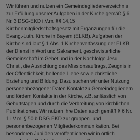
Wir führen und nutzen ein Gemeindegliederverzeichnis
zur Erfüllung unserer Aufgaben in der Kirche gemäß § 6
Nr. 3 DSG-EKD i.V.m. §§ 14,15
Kirchenmitgliedschaftsgesetz mit Ergänzungen für die
Evang.-Luth. Kirche in Bayern (ELKB). Aufgaben der
Kirche sind laut § 1 Abs. 1 Kirchenverfassung der ELKB
der Dienst in Wort und Sakrament, geschwisterliche
Gemeinschaft im Gebet und in der Nachfolge Jesu
Christi, die Ausrichtung des Missionsauftrags, Zeugnis in
der Öffentlichkeit, helfende Liebe sowie christliche
Erziehung und Bildung. Dazu suchen wir unter Nutzung
personenbezogener Daten Kontakt zu Gemeindegliedern
und fördern Kontakte in der Kirche, z.B. anlässlich von
Geburtstagen und durch die Verbreitung von kirchlichen
Publikationen. Wir nutzen Ihre Daten auch gemäß § 6 Nr.
1 i.V.m. § 50 b DSG-EKD zur gruppen- und
personenbezogenen Mitgliederkommunikation. Bei
besonderen Jubiläen veröffentlichen wir in örtlich