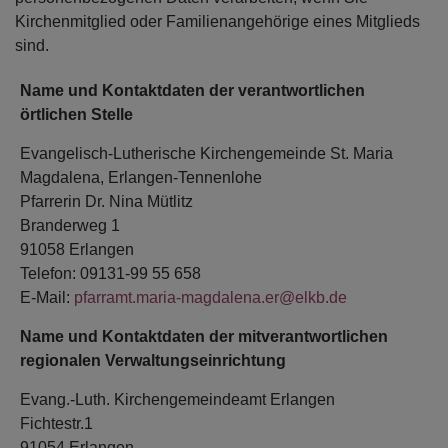
Kirchenmitglied oder Familienangehörige eines Mitglieds
sind.
Name und Kontaktdaten der verantwortlichen
örtlichen Stelle
Evangelisch-Lutherische Kirchengemeinde St. Maria
Magdalena, Erlangen-Tennenlohe
Pfarrerin Dr. Nina Mütlitz
Branderweg 1
91058 Erlangen
Telefon: 09131-99 55 658
E-Mail:
pfarramt.maria-magdalena.er@elkb.de
Name und Kontaktdaten der mitverantwortlichen
regionalen Verwaltungseinrichtung
Evang.-Luth. Kirchengemeindeamt Erlangen
Fichtestr.1
91054 Erlangen