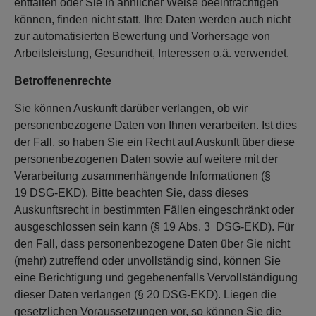
entfalten oder Sie in ähnlicher Weise beeinträchtigen
können, finden nicht statt. Ihre Daten werden auch nicht
zur automatisierten Bewertung und Vorhersage von
Arbeitsleistung, Gesundheit, Interessen o.ä. verwendet.
Betroffenenrechte
Sie können Auskunft darüber verlangen, ob wir
personenbezogene Daten von Ihnen verarbeiten. Ist dies
der Fall, so haben Sie ein Recht auf Auskunft über diese
personenbezogenen Daten sowie auf weitere mit der
Verarbeitung zusammenhängende Informationen (§
19 DSG-EKD). Bitte beachten Sie, dass dieses
Auskunftsrecht in bestimmten Fällen eingeschränkt oder
ausgeschlossen sein kann (§ 19 Abs. 3 DSG-EKD). Für
den Fall, dass personenbezogene Daten über Sie nicht
(mehr) zutreffend oder unvollständig sind, können Sie
eine Berichtigung und gegebenenfalls Vervollständigung
dieser Daten verlangen (§ 20 DSG-EKD). Liegen die
gesetzlichen Voraussetzungen vor, so können Sie die