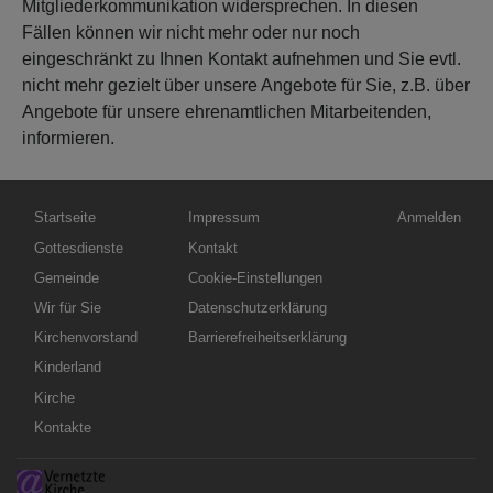
Mitgliederkommunikation widersprechen. In diesen
Fällen können wir nicht mehr oder nur noch
eingeschränkt zu Ihnen Kontakt aufnehmen und Sie evtl.
nicht mehr gezielt über unsere Angebote für Sie, z.B. über
Angebote für unsere ehrenamtlichen Mitarbeitenden,
informieren.
Hauptnavigation
Fußbereichsmenü
Benutzermen
Startseite
Impressum
Anmelden
Gottesdienste
Kontakt
Gemeinde
Cookie-Einstellungen
Wir für Sie
Datenschutzerklärung
Kirchenvorstand
Barrierefreiheitserklärung
Kinderland
Kirche
Kontakte