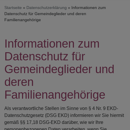
Startseite
Datenschutzerklärung
Informationen zum
Datenschutz für Gemeindeglieder und deren
Familienangehörige
Informationen zum
Datenschutz für
Gemeindeglieder und
deren
Familienangehörige
Als verantwortliche Stellen im Sinne von § 4 Nr. 9 EKD-
Datenschutzgesetz (DSG EKD) informieren wir Sie hiermit
gemäß §§ 17,18 DSG-EKD darüber, wie wir Ihre
personenbezogenen Daten verarbeiten, wenn Sie