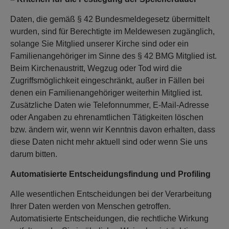
Daten, die gemäß § 42 Bundesmeldegesetz übermittelt
wurden, sind für Berechtigte im Meldewesen zugänglich,
solange Sie Mitglied unserer Kirche sind oder ein
Familienangehöriger im Sinne des § 42 BMG Mitglied ist.
Beim Kirchenaustritt, Wegzug oder Tod wird die
Zugriffsmöglichkeit eingeschränkt, außer in Fällen bei
denen ein Familienangehöriger weiterhin Mitglied ist.
Zusätzliche Daten wie Telefonnummer, E-Mail-Adresse
oder Angaben zu ehrenamtlichen Tätigkeiten löschen
bzw. ändern wir, wenn wir Kenntnis davon erhalten, dass
diese Daten nicht mehr aktuell sind oder wenn Sie uns
darum bitten.
Automatisierte Entscheidungsfindung und Profiling
Alle wesentlichen Entscheidungen bei der Verarbeitung
Ihrer Daten werden von Menschen getroffen.
Automatisierte Entscheidungen, die rechtliche Wirkung